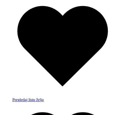
Pregledaj listu želja