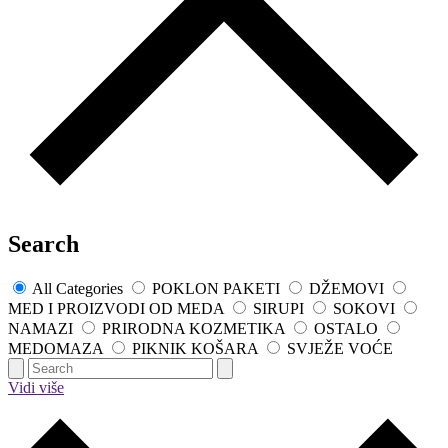
Search
All Categories
POKLON PAKETI
DŽEMOVI
MED I PROIZVODI OD MEDA
SIRUPI
SOKOVI
NAMAZI
PRIRODNA KOZMETIKA
OSTALO
MEDOMAZA
PIKNIK KOŠARA
SVJEŽE VOĆE
Vidi više