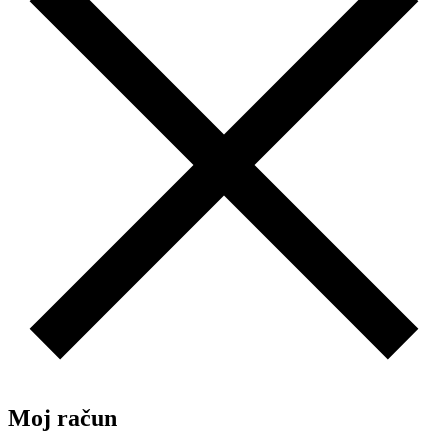
Moj račun