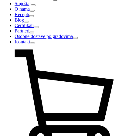
Smještaj
O nama
Recepti
Blog
Certifikati
Partneri
Osobne dostave po gradovima
Kontakt