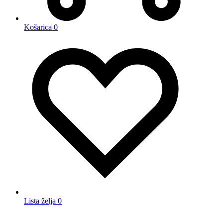
Košarica
0
Lista želja
0