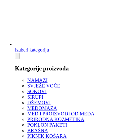
Izaberi kategoriju
Kategorije proizvoda
NAMAZI
SVJEŽE VOĆE
SOKOVI
SIRUPI
DŽEMOVI
MEDOMAZA
MED I PROIZVODI OD MEDA
PRIRODNA KOZMETIKA
POKLON PAKETI
BRAŠNA
PIKNIK KOŠARA