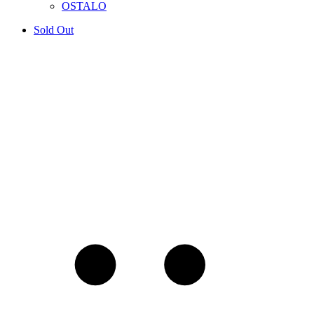
OSTALO
Sold Out