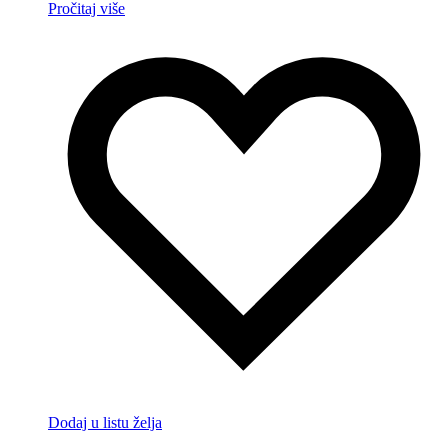
Pročitaj više
Dodaj u listu želja