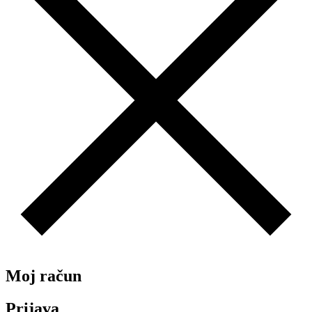
Moj račun
Prijava