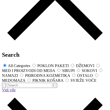
Search
All Categories
POKLON PAKETI
DŽEMOVI
MED I PROIZVODI OD MEDA
SIRUPI
SOKOVI
NAMAZI
PRIRODNA KOZMETIKA
OSTALO
MEDOMAZA
PIKNIK KOŠARA
SVJEŽE VOĆE
Vidi više