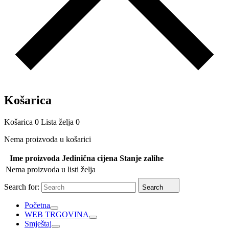
Košarica
Košarica
0
Lista želja
0
Nema proizvoda u košarici
Ime proizvoda
Jedinična cijena
Stanje zalihe
Nema proizvoda u listi želja
Search for:
Search
Početna
WEB TRGOVINA
Smještaj